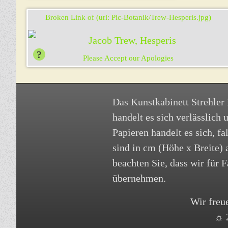
Das Kunstkabinett Strehler i
handelt es sich verlässlich
Papieren handelt es sich, f
sind in cm (Höhe x Breite)
beachten Sie, dass wir für
übernehmen.
Wir freu
☼