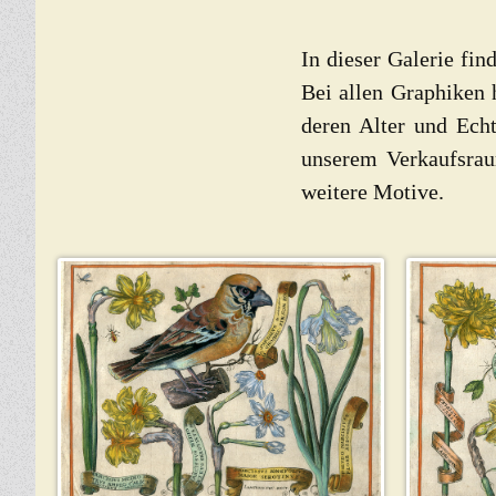
In dieser Galerie fi
Bei allen Graphiken h
deren Alter und Echt
unserem Verkaufsrau
weitere Motive.