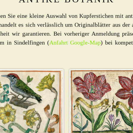
nden Sie eine kleine Auswahl von Kupferstichen mit an
andelt es sich verlässlich um Originalblätter aus der
heit wir garantieren. Bei vorheriger Anmeldung präs
m in Sindelfingen (
Anfahrt Google-Map
) bei kompet